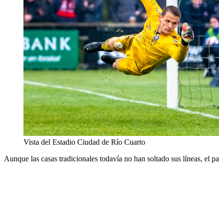
Vista del Estadio Ciudad de Río Cuarto
Aunque las casas tradicionales todavía no han soltado sus líneas, el p