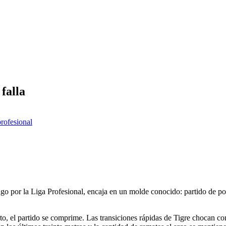
falla
profesional
go por la Liga Profesional, encaja en un molde conocido: partido de po
, el partido se comprime. Las transiciones rápidas de Tigre chocan con