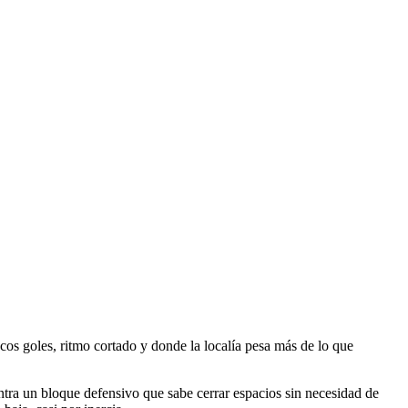
cos goles, ritmo cortado y donde la localía pesa más de lo que
tra un bloque defensivo que sabe cerrar espacios sin necesidad de