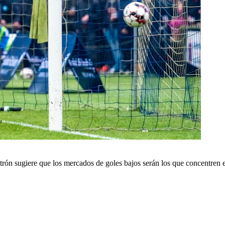
atrón sugiere que los mercados de goles bajos serán los que concentren el