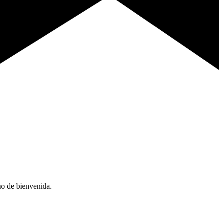
no de bienvenida.