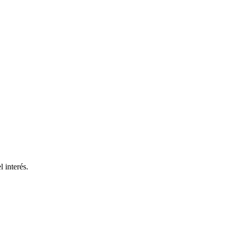
 interés.