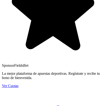
Sponsor
FieldsBet
La mejor plataforma de apuestas deportivas. Regístrate y recibe tu
bono de bienvenida.
Ver Cuotas