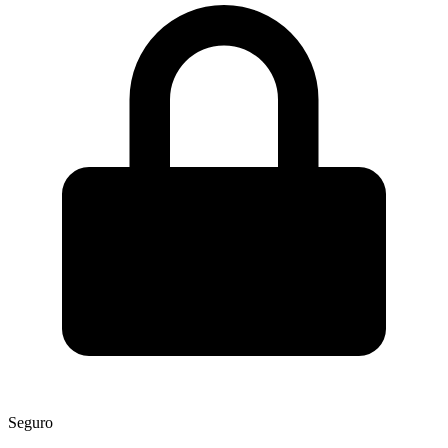
Seguro