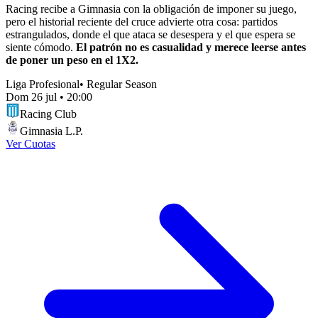
Racing recibe a Gimnasia con la obligación de imponer su juego,
pero el historial reciente del cruce advierte otra cosa: partidos
estrangulados, donde el que ataca se desespera y el que espera se
siente cómodo.
El patrón no es casualidad y merece leerse antes
de poner un peso en el 1X2.
Liga Profesional
•
Regular Season
Dom 26 jul
•
20:00
Racing Club
Gimnasia L.P.
Ver Cuotas