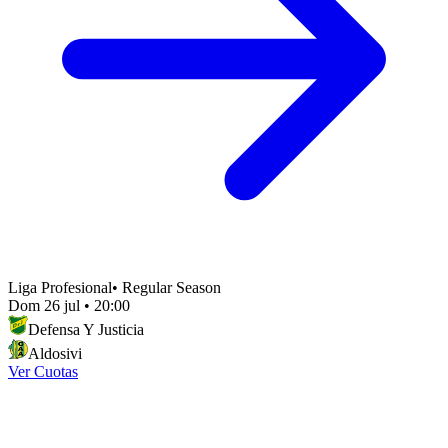
Liga Profesional
•
Regular Season
Dom 26 jul
•
20:00
Defensa Y Justicia
Aldosivi
Ver Cuotas