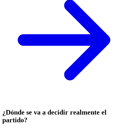
¿Dónde se va a decidir realmente el
partido?