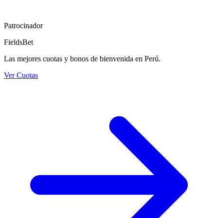
Patrocinador
FieldsBet
Las mejores cuotas y bonos de bienvenida en Perú.
Ver Cuotas