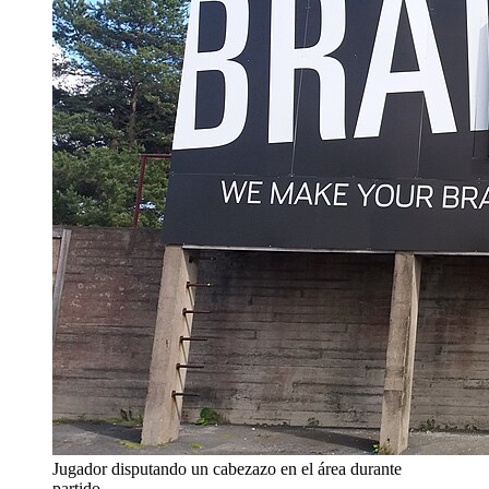
Jugador disputando un cabezazo en el área durante
partido