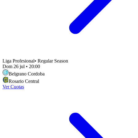
Liga Profesional
•
Regular Season
Dom 26 jul
•
20:00
Belgrano Cordoba
Rosario Central
Ver Cuotas