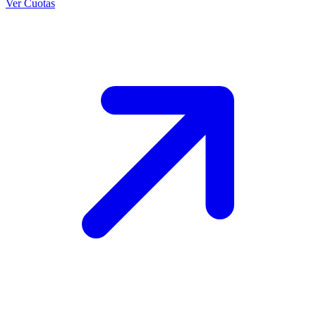
Ver Cuotas