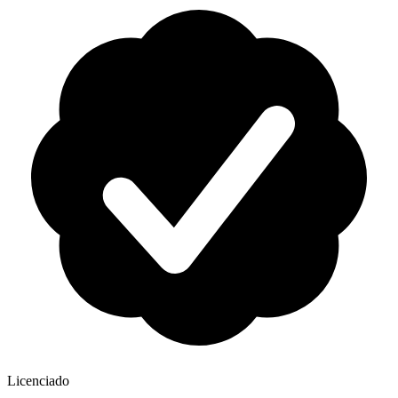
Licenciado