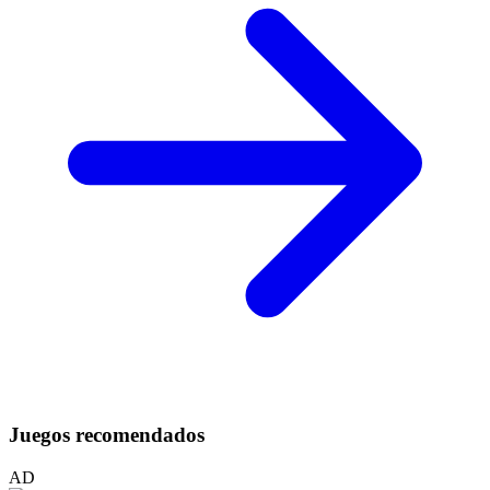
Juegos recomendados
AD