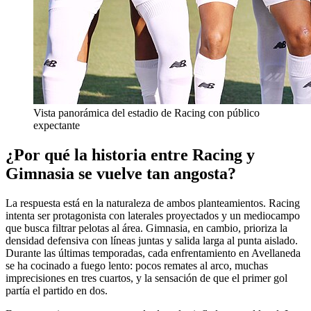
Vista panorámica del estadio de Racing con público
expectante
¿Por qué la historia entre Racing y
Gimnasia se vuelve tan angosta?
La respuesta está en la naturaleza de ambos planteamientos. Racing
intenta ser protagonista con laterales proyectados y un mediocampo
que busca filtrar pelotas al área. Gimnasia, en cambio, prioriza la
densidad defensiva con líneas juntas y salida larga al punta aislado.
Durante las últimas temporadas, cada enfrentamiento en Avellaneda
se ha cocinado a fuego lento: pocos remates al arco, muchas
imprecisiones en tres cuartos, y la sensación de que el primer gol
partía el partido en dos.