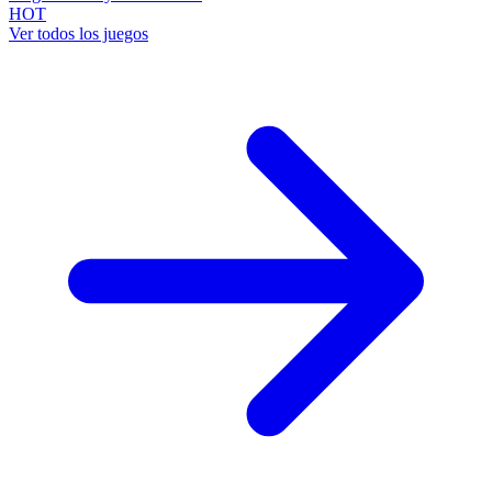
HOT
Ver todos los juegos