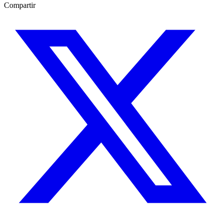
Compartir