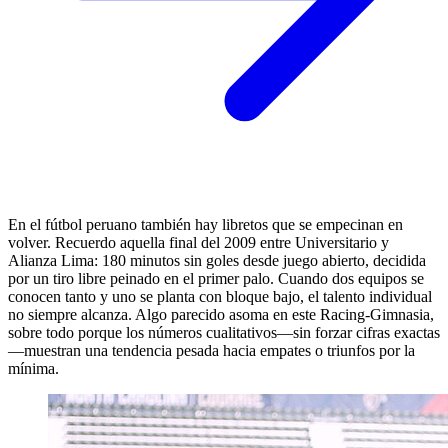
En el fútbol peruano también hay libretos que se empecinan en
volver. Recuerdo aquella final del 2009 entre Universitario y
Alianza Lima: 180 minutos sin goles desde juego abierto, decidida
por un tiro libre peinado en el primer palo. Cuando dos equipos se
conocen tanto y uno se planta con bloque bajo, el talento individual
no siempre alcanza. Algo parecido asoma en este Racing-Gimnasia,
sobre todo porque los números cualitativos—sin forzar cifras exactas
—muestran una tendencia pesada hacia empates o triunfos por la
mínima.