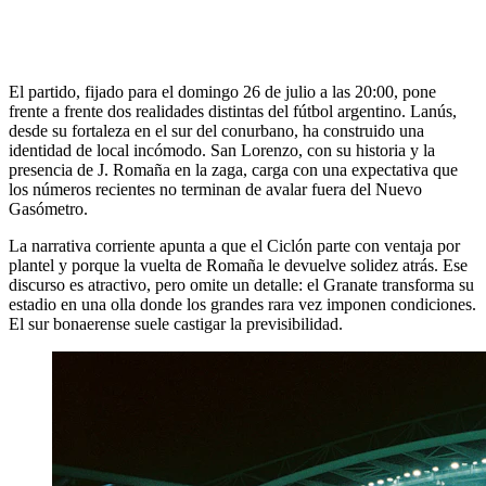
El partido, fijado para el domingo 26 de julio a las 20:00, pone
frente a frente dos realidades distintas del fútbol argentino. Lanús,
desde su fortaleza en el sur del conurbano, ha construido una
identidad de local incómodo. San Lorenzo, con su historia y la
presencia de J. Romaña en la zaga, carga con una expectativa que
los números recientes no terminan de avalar fuera del Nuevo
Gasómetro.
La narrativa corriente apunta a que el Ciclón parte con ventaja por
plantel y porque la vuelta de Romaña le devuelve solidez atrás. Ese
discurso es atractivo, pero omite un detalle: el Granate transforma su
estadio en una olla donde los grandes rara vez imponen condiciones.
El sur bonaerense suele castigar la previsibilidad.