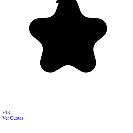
+18
Ver Cuotas