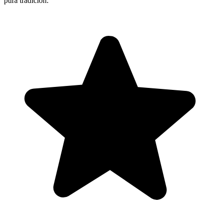
pura tradición.