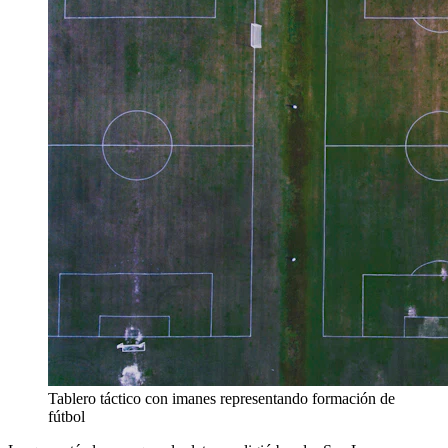
Tablero táctico con imanes representando formación de
fútbol