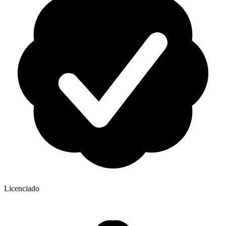
Licenciado