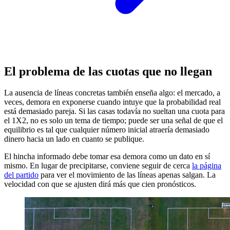
El problema de las cuotas que no llegan
La ausencia de líneas concretas también enseña algo: el mercado, a
veces, demora en exponerse cuando intuye que la probabilidad real
está demasiado pareja. Si las casas todavía no sueltan una cuota para
el 1X2, no es solo un tema de tiempo; puede ser una señal de que el
equilibrio es tal que cualquier número inicial atraería demasiado
dinero hacia un lado en cuanto se publique.
El hincha informado debe tomar esa demora como un dato en sí
mismo. En lugar de precipitarse, conviene seguir de cerca
la página
del partido
para ver el movimiento de las líneas apenas salgan. La
velocidad con que se ajusten dirá más que cien pronósticos.