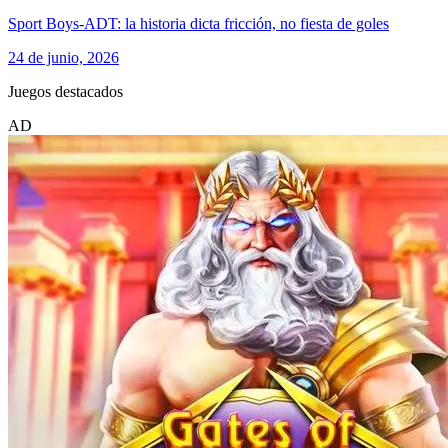
Sport Boys-ADT: la historia dicta fricción, no fiesta de goles
24 de junio, 2026
Juegos destacados
AD