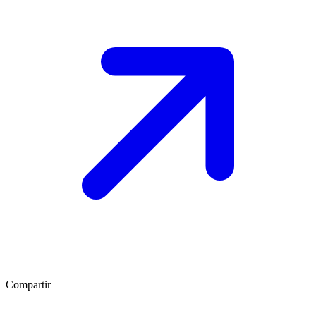
Compartir