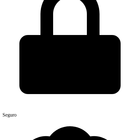
Seguro