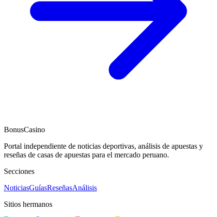
BonusCasino
Portal independiente de noticias deportivas, análisis de apuestas y
reseñas de casas de apuestas para el mercado peruano.
Secciones
Noticias
Guías
Reseñas
Análisis
Sitios hermanos