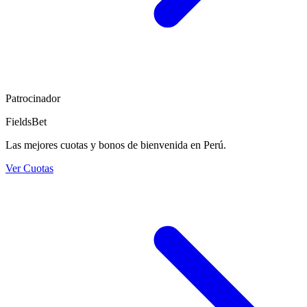
Patrocinador
FieldsBet
Las mejores cuotas y bonos de bienvenida en Perú.
Ver Cuotas