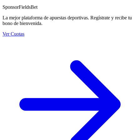
Sponsor
FieldsBet
La mejor plataforma de apuestas deportivas. Regístrate y recibe tu
bono de bienvenida.
Ver Cuotas