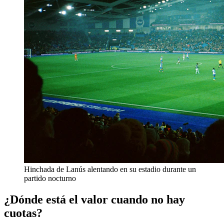
Hinchada de Lanús alentando en su estadio durante un
partido nocturno
¿Dónde está el valor cuando no hay
cuotas?