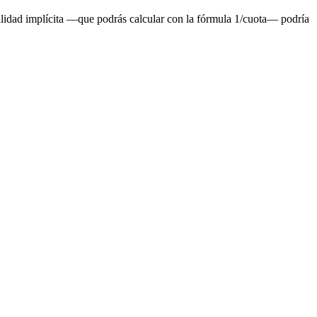
bilidad implícita —que podrás calcular con la fórmula 1/cuota— podría