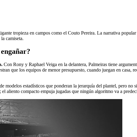
l gigante tropieza en campos como el Couto Pereira. La narrativa popula
 la camiseta.
e engañar?
o.
Con Rony y Raphael Veiga en la delantera, Palmeiras tiene argumentos
estran que los equipos de menor presupuesto, cuando juegan en casa, red
de modelos estadísticos que ponderan la jerarquía del plantel, pero no s
s; el aliento compacto empuja jugadas que ningún algoritmo va a predeci