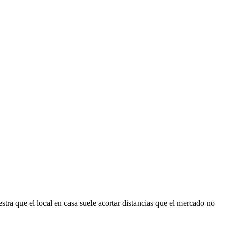
estra que el local en casa suele acortar distancias que el mercado no