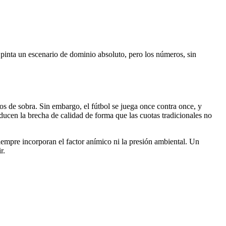
r pinta un escenario de dominio absoluto, pero los números, sin
 de sobra. Sin embargo, el fútbol se juega once contra once, y
ucen la brecha de calidad de forma que las cuotas tradicionales no
iempre incorporan el factor anímico ni la presión ambiental. Un
r.