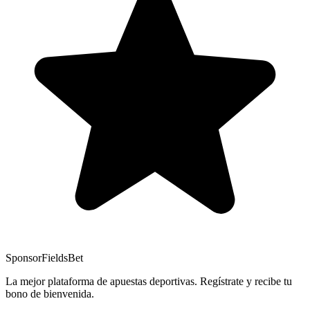
Sponsor
FieldsBet
La mejor plataforma de apuestas deportivas. Regístrate y recibe tu
bono de bienvenida.