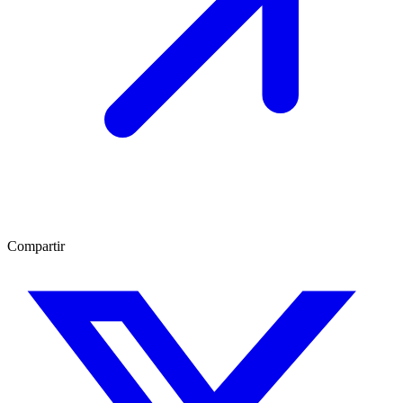
Compartir