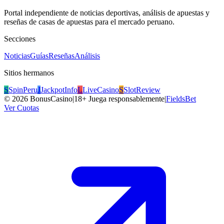
Portal independiente de noticias deportivas, análisis de apuestas y
reseñas de casas de apuestas para el mercado peruano.
Secciones
Noticias
Guías
Reseñas
Análisis
Sitios hermanos
S
SpinPeru
J
JackpotInfo
L
LiveCasino
S
SlotReview
©
2026
BonusCasino
|
18+ Juega responsablemente
|
FieldsBet
Ver Cuotas