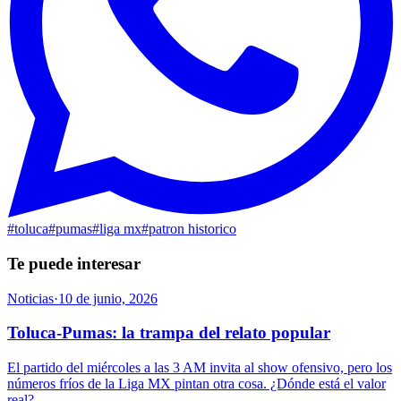
#
toluca
#
pumas
#
liga mx
#
patron historico
Te puede interesar
Noticias
·
10 de junio, 2026
Toluca-Pumas: la trampa del relato popular
El partido del miércoles a las 3 AM invita al show ofensivo, pero los
números fríos de la Liga MX pintan otra cosa. ¿Dónde está el valor
real?