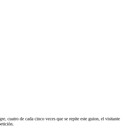
re, cuatro de cada cinco veces que se repite este guion, el visitante
etición.