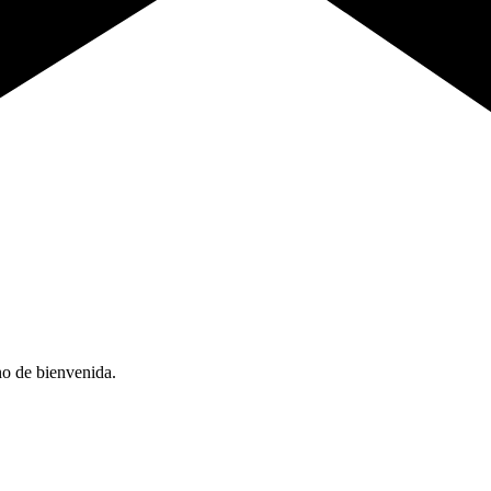
no de bienvenida.