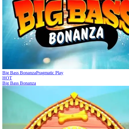
Big Bass Bonanza
Pragmatic Play
HOT
Big Bass Bonanza