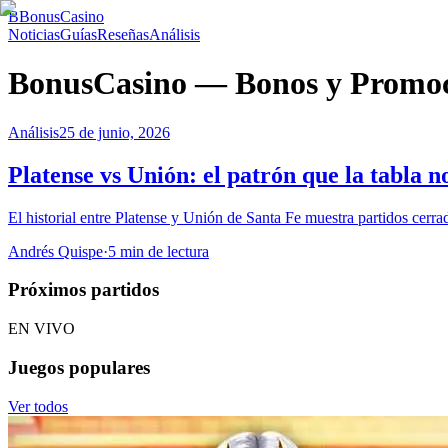
B
BonusCasino
Noticias
Guías
Reseñas
Análisis
BonusCasino
—
Bonos y Promoc
Análisis
25 de junio, 2026
Platense vs Unión: el patrón que la tabla n
El historial entre Platense y Unión de Santa Fe muestra partidos cerr
Andrés Quispe
·
5 min
de lectura
Próximos partidos
EN VIVO
Juegos populares
Ver todos