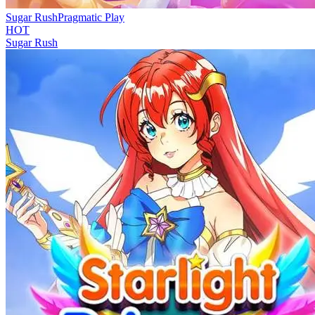
Sugar Rush
Pragmatic Play
HOT
Sugar Rush