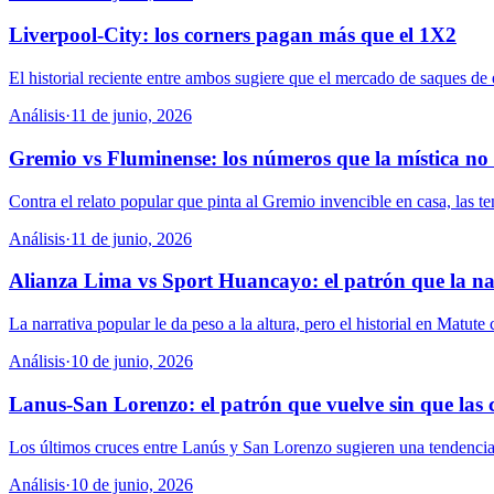
Liverpool-City: los corners pagan más que el 1X2
El historial reciente entre ambos sugiere que el mercado de saques de e
Análisis
·
11 de junio, 2026
Gremio vs Fluminense: los números que la mística no
Contra el relato popular que pinta al Gremio invencible en casa, las te
Análisis
·
11 de junio, 2026
Alianza Lima vs Sport Huancayo: el patrón que la na
La narrativa popular le da peso a la altura, pero el historial en Matute
Análisis
·
10 de junio, 2026
Lanus-San Lorenzo: el patrón que vuelve sin que las 
Los últimos cruces entre Lanús y San Lorenzo sugieren una tendencia 
Análisis
·
10 de junio, 2026