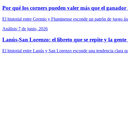
Por qué los corners pueden valer más que el ganado
El historial entre Gremio y Fluminense esconde un patrón de juego ásp
Análisis
·
7 de junio, 2026
Lanús-San Lorenzo: el libreto que se repite y la gente
El historial entre Lanús y San Lorenzo esconde una tendencia clara que