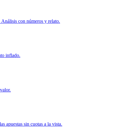
. Análisis con números y relato.
ato inflado.
valor.
s apuestas sin cuotas a la vista.