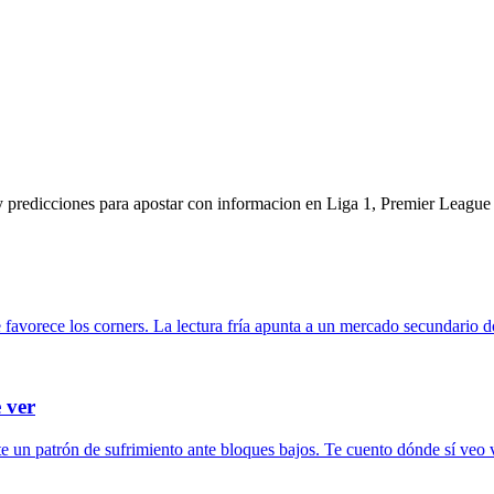
s y predicciones para apostar con informacion en Liga 1, Premier League
 favorece los corners. La lectura fría apunta a un mercado secundario 
 ver
te un patrón de sufrimiento ante bloques bajos. Te cuento dónde sí veo v