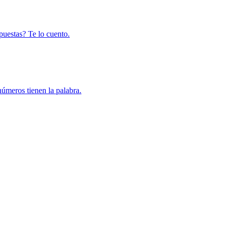
puestas? Te lo cuento.
números tienen la palabra.