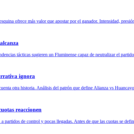
squina ofrece más valor que apostar por el ganador. Intensidad, presión 
 alcanza
ndencias tácticas sugieren un Fluminense capaz de neutralizar el partido
rrativa ignora
 cuenta otra historia. Análisis del patrón que define Alianza vs Huancayo
cuotas reaccionen
a partidos de control y pocas llegadas. Antes de que las cuotas se defi